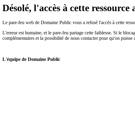
Désolé, l'accès à cette ressource 
Le pare-feu web de Domaine Public vous a refusé l'accès à cette ressou
L'erreur est humaine, et le pare-feu partage cette faiblesse. Si le bloc
complémentaires et la possibilité de nous contacter pour qu'on puisse 
L'équipe de Domaine Public