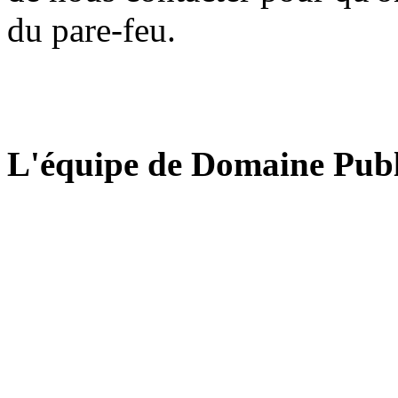
du pare-feu.
L'équipe de Domaine Publ